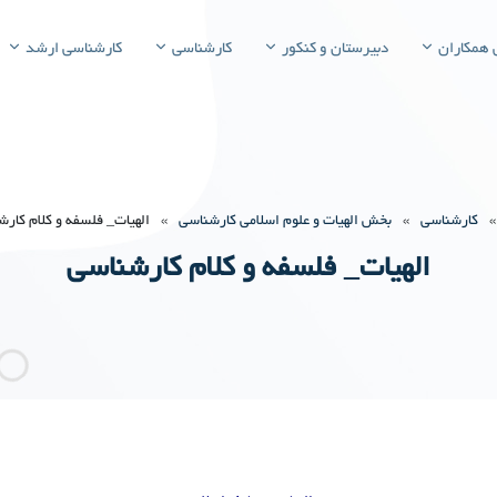
 همکاران
دبیرستان و کنکور
کارشناسی
کارشناسی ارشد
»
کارشناسی
»
بخش الهیات و علوم اسلامی کارشناسی
»
الهیات_ فلسفه و کلام کار
الهیات_ فلسفه و کلام کارشناسی