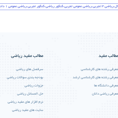
اضی عمومی 1 دانشگاه
طالب مفید
مطالب مفید ریاضی
عرفی رشته های کارشناسی
سرفصل های ریاضی
عرفی رشته های کارشناسی ارشد
بودجه بندی سوالات ریاضی
عرفی دانشگاه ها
جزوات ریاضی
عرفی ریاضی دانان
حل المسائل ریاضی
نرم افزار های مفید ریاضی
سایت های مفید ریاضی