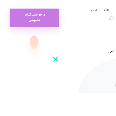
بلاگ
اخبار
درخواست کلاس
خصوصی
شناسی