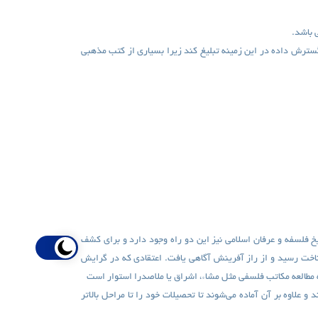
 باشد.
 گسترش داده در این زمینه تبلیغ کند زیرا بسیاری از کتب مذهبی
خ فلسفه و عرفان اسلامی نیز این دو راه وجود دارد و برای کشف
اخت رسید و از راز آفرینش آگاهی یافت. اعتقادی که در گرایش
ه مطالعه مکاتب فلسفی مثل مشاء، اشراق یا ملاصدرا استوار است
علاوه بر آن آماده می‌شوند تا تحصیلات خود را تا مراحل بالاتر