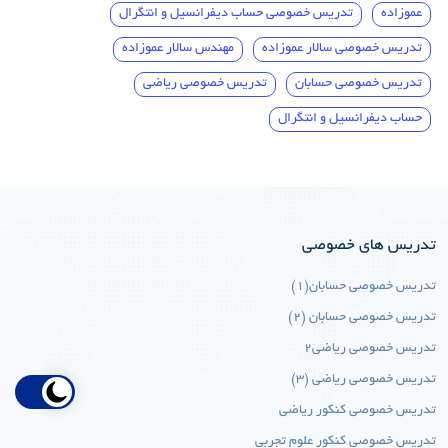
عموزاده
تدریس خصوصی حساب دیفرانسیل و انتگرال
تدریس خصوصی سالار عموزاده
مهندس سالار عموزاده
تدریس خصوصی حسابان
تدریس خصوصی ریاضی
حساب دیفرانسیل و انتگرال
تدریس های خصوصی
تدریس خصوصی حسابان(1)
تدریس خصوصی حسابان (2)
تدریس خصوصی ریاضی2
تدریس خصوصی ریاضی (3)
تدریس خصوصی کنکور ریاضی
تدریس خصوصی کنکور علوم تجربی