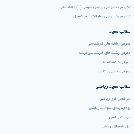
تدریس خصوصی ریاضی عمومی (1) دانشگاهی
تدریس خصوصی معادلات دیفرانسیل
مطالب مفید
معرفی رشته های کارشناسی
معرفی رشته های کارشناسی ارشد
معرفی دانشگاه ها
معرفی ریاضی دانان
مطالب مفید ریاضی
سرفصل های ریاضی
بودجه بندی سوالات ریاضی
جزوات ریاضی
حل المسائل ریاضی