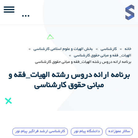
خانه
»
کارشناسی
»
بخش الهیات و علوم اسلامی کارشناسی
»
الهیات_ فقه و مبانی حقوق کارشناسی
»
برنامه ارائه دروس رشته الهیات_فقه و مبانی حقوق کارشناسی
برنامه ارائه دروس رشته الهیات_فقه و
مبانی حقوق کارشناسی
سالار عموزاده
دانشگاه پیام نور
کارشناسی ارشد فراگیر پیام نور