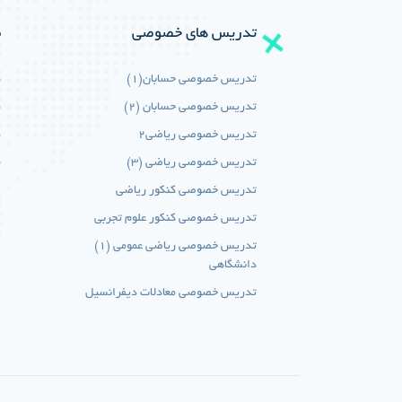
تدریس های خصوصی
م
تدریس خصوصی حسابان(1)
م
تدریس خصوصی حسابان (2)
م
تدریس خصوصی ریاضی2
م
تدریس خصوصی ریاضی (3)
م
تدریس خصوصی کنکور ریاضی
تدریس خصوصی کنکور علوم تجربی
تدریس خصوصی ریاضی عمومی (1)
دانشگاهی
تدریس خصوصی معادلات دیفرانسیل