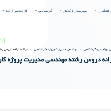
 همکاران
دبیرستان و کنکور
کارشناسی
کارشناسی ارشد
ی مهندسی کارشناسی
»
مهندسی مدیریت پروژه کارشناسی
»
برنامه ارائه دروس ر
ارائه دروس رشته مهندسی مدیریت پروژه کا