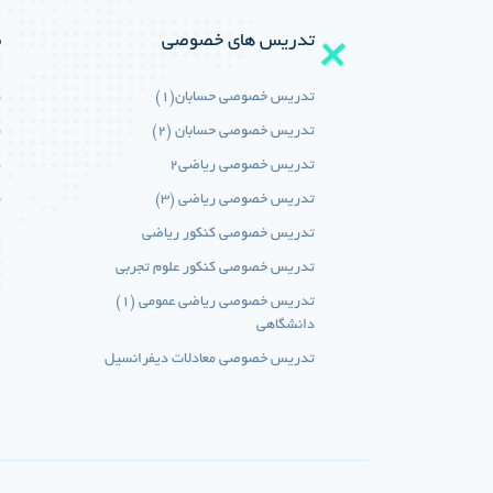
تدریس های خصوصی
م
تدریس خصوصی حسابان(1)
م
تدریس خصوصی حسابان (2)
م
تدریس خصوصی ریاضی2
م
تدریس خصوصی ریاضی (3)
م
تدریس خصوصی کنکور ریاضی
تدریس خصوصی کنکور علوم تجربی
تدریس خصوصی ریاضی عمومی (1)
دانشگاهی
تدریس خصوصی معادلات دیفرانسیل