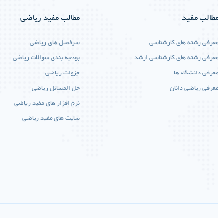
طالب مفید
مطالب مفید ریاضی
عرفی رشته های کارشناسی
سرفصل های ریاضی
عرفی رشته های کارشناسی ارشد
بودجه بندی سوالات ریاضی
عرفی دانشگاه ها
جزوات ریاضی
عرفی ریاضی دانان
حل المسائل ریاضی
نرم افزار های مفید ریاضی
سایت های مفید ریاضی