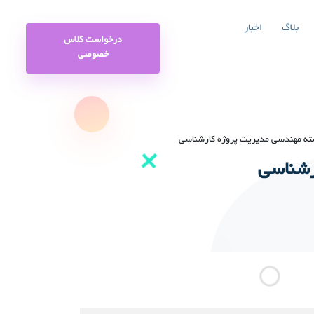
بلاگ
اخبار
درخواست کلاس
خصوصی
شته مهندسی مدیریت پروژه کارشناسی
رشناسی