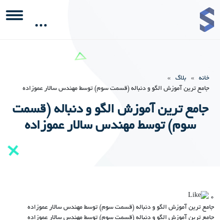
خانه
»
بلاگ
»
جامع ترین آموزش الگو و دنباله (قسمت سوم) توسط مهندس سالار عموزاده
جامع ترین آموزش الگو و دنباله (قسمت
سوم) توسط مهندس سالار عموزاده
0
جامع ترین آموزش الگو و دنباله (قسمت سوم) توسط مهندس سالار عموزاده
جامع ترین آموزش الگو و دنباله (قسمت سوم) توسط مهندس سالار عموزاده