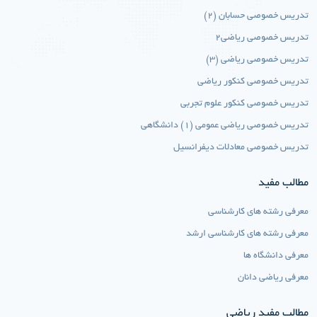
تدریس خصوصی حسابان (2)
تدریس خصوصی ریاضی2
تدریس خصوصی ریاضی (3)
تدریس خصوصی کنکور ریاضی
تدریس خصوصی کنکور علوم تجربی
تدریس خصوصی ریاضی عمومی (1) دانشگاهی
تدریس خصوصی معادلات دیفرانسیل
مطالب مفید
معرفی رشته های کارشناسی
معرفی رشته های کارشناسی ارشد
معرفی دانشگاه ها
معرفی ریاضی دانان
مطالب مفید ریاضی