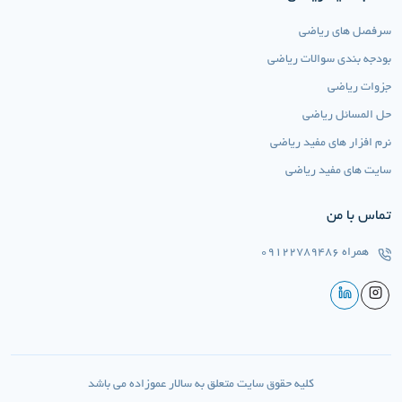
سرفصل های ریاضی
بودجه بندی سوالات ریاضی
جزوات ریاضی
حل المسائل ریاضی
نرم افزار های مفید ریاضی
سایت های مفید ریاضی
تماس با من
همراه
09122789486
کلیه حقوق سایت متعلق به سالار عموزاده می باشد