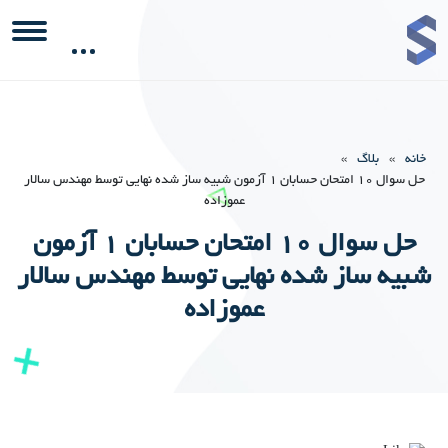
خانه
»
بلاگ
»
حل سوال 10 امتحان حسابان 1 آزمون شبیه ساز شده نهایی توسط مهندس سالار
عموزاده
حل سوال 10 امتحان حسابان 1 آزمون
شبیه ساز شده نهایی توسط مهندس سالار
عموزاده