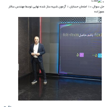
0
حل سوال 10 امتحان حسابان 1 آزمون شبیه ساز شده نهایی توسط مهندس سالار
عموزاده