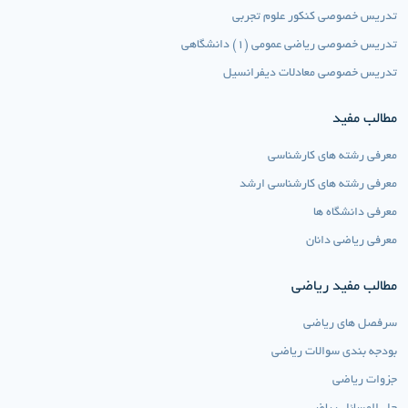
تدریس خصوصی کنکور علوم تجربی
تدریس خصوصی ریاضی عمومی (1) دانشگاهی
تدریس خصوصی معادلات دیفرانسیل
مطالب مفید
معرفی رشته های کارشناسی
معرفی رشته های کارشناسی ارشد
معرفی دانشگاه ها
معرفی ریاضی دانان
مطالب مفید ریاضی
سرفصل های ریاضی
بودجه بندی سوالات ریاضی
جزوات ریاضی