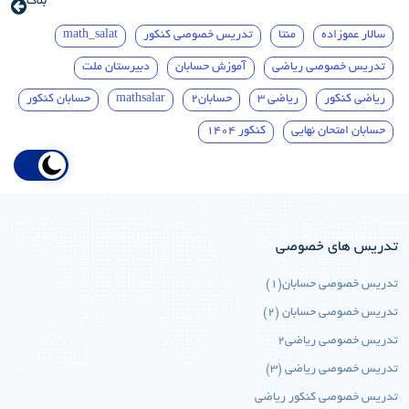
بلاگ
سالار عموزاده
منتا
تدریس خصوصی کنکور
math_salat
تدریس خصوصی ریاضی
آموزش حسابان
دبیرستان ملت
ریاضی کنکور
ریاضی 3
حسابان2
mathsalar
حسابان کنکور
حسابان امتحان نهایی
کنکور 1404
تدریس های خصوصی
تدریس خصوصی حسابان(1)
تدریس خصوصی حسابان (2)
تدریس خصوصی ریاضی2
تدریس خصوصی ریاضی (3)
تدریس خصوصی کنکور ریاضی