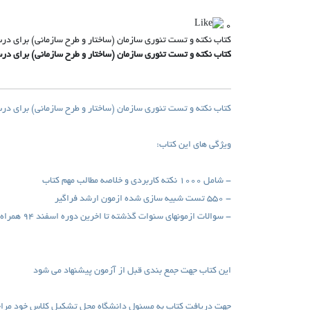
0
کتاب نکته و تست تئوری سازمان (ساختار و طرح سازمانی) برای د
کتاب نکته و تست تئوری سازمان (ساختار و طرح سازمانی) برای در
کتاب نکته و تست تئوری سازمان (ساختار و طرح سازمانی) برای د
ویژگی های این کتاب:
- شامل ۱۰۰۰ نکته کاربردی و خلاصه مطالب مهم کتاب
- ۵۵۰ تست شبیه سازی شده ازمون ارشد فراگیر
- سوالات ازمونهای سنوات گذشته تا اخرین دوره اسفند ۹۴ همراه با پاسخنامه
این کتاب جهت جمع بندی قبل از آزمون پیشنهاد می شود
جهت دریافت کتاب به مسئول دانشگاه محل تشکیل کلاس خود مراجع