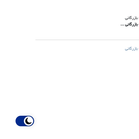
ازرگانی
زرگانی ...
ازرگانی