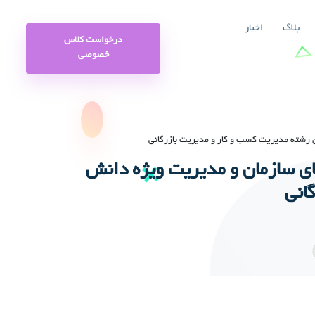
بلاگ
اخبار
درخواست کلاس
خصوصی
 رشته مدیریت کسب و کار و مدیریت بازرگانی
ای سازمان و مدیریت ویژه دانش
انی