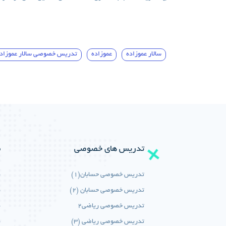
سالار عموزاده
عموزاده
تدریس خصوصی سالار عموزاد
تدریس های خصوصی
م
تدریس خصوصی حسابان(1)
م
تدریس خصوصی حسابان (2)
م
تدریس خصوصی ریاضی2
م
تدریس خصوصی ریاضی (3)
م