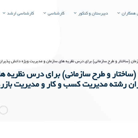
 همکاران
دبیرستان و کنکور
کارشناسی
کارشناسی ارشد
مان (ساختار و طرح سازمانی) برای درس نظریه های سازمان و مدیریت ویژه دانش پذیران
(ساختار و طرح سازمانی) برای درس نظریه ه
ان رشته مدیریت کسب و کار و مدیریت بازرگ