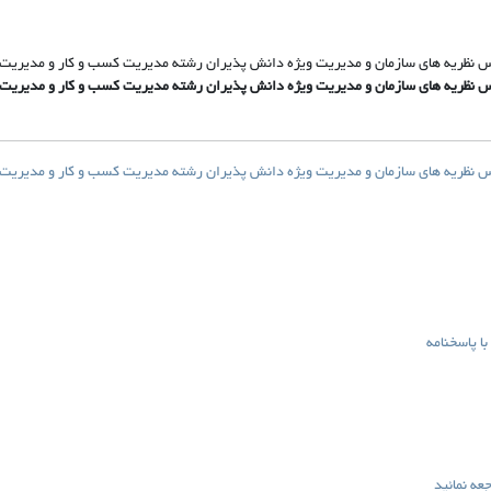
رس نظریه های سازمان و مدیریت ویژه دانش پذیران رشته مدیریت کسب و کار و مدیریت ب
س نظریه های سازمان و مدیریت ویژه دانش پذیران رشته مدیریت کسب و کار و مدیریت با
رس نظریه های سازمان و مدیریت ویژه دانش پذیران رشته مدیریت کسب و کار و مدیریت ب
ه نمائید