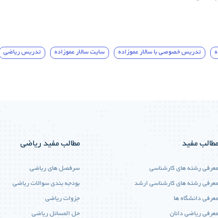
ه
تدریس خصوصی با سالار عموزاده
سایت سالار عموزاده
تدریس ریاضی
طالب مفید
مطالب مفید ریاضی
عرفی رشته های کارشناسی
سرفصل های ریاضی
عرفی رشته های کارشناسی ارشد
بودجه بندی سوالات ریاضی
عرفی دانشگاه ها
جزوات ریاضی
عرفی ریاضی دانان
حل المسائل ریاضی