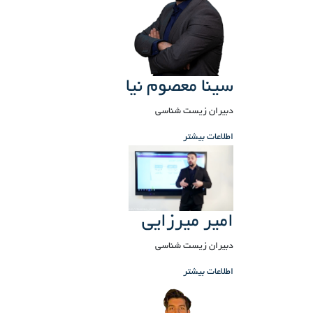
سینا معصوم نیا
دبیران زیست شناسی
اطلاعات بیشتر
امیر میرزایی
دبیران زیست شناسی
اطلاعات بیشتر