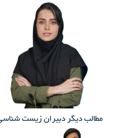
مطالب دیگر دبیران زیست شناسی