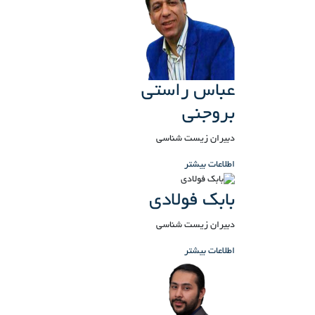
عباس راستی
بروجنی
دبیران زیست شناسی
اطلاعات بیشتر
بابک فولادی
دبیران زیست شناسی
اطلاعات بیشتر