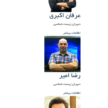
عرفان اکبری
دبیران زیست شناسی
اطلاعات بیشتر
رضا امیر
دبیران زیست شناسی
اطلاعات بیشتر