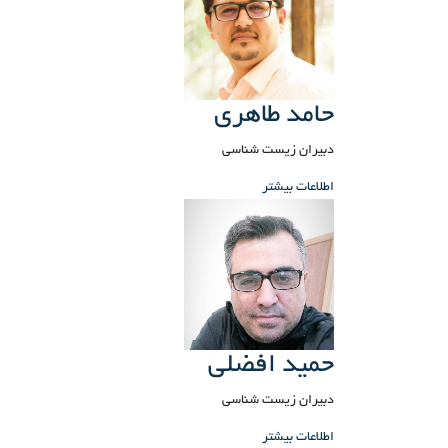
حامد طاهری
دبیران زیست شناسی
اطلاعات بیشتر
حمید افضلی
دبیران زیست شناسی
اطلاعات بیشتر