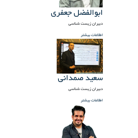
ابوالفضل جعفری
دبیران زیست شناسی
اطلاعات بیشتر
سعید صمدانی
دبیران زیست شناسی
اطلاعات بیشتر