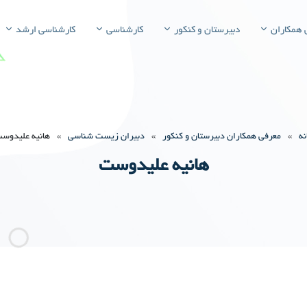
 همکاران
دبیرستان و کنکور
کارشناسی
کارشناسی ارشد
نه
»
معرفی همکاران دبیرستان و کنکور
»
دبیران زیست شناسی
»
هانیه علیدوس
هانیه علیدوست