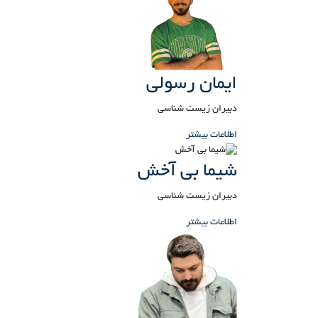
ایمان رسولی
دبیران زیست شناسی
اطلاعات بیشتر
شیما بی آخش
دبیران زیست شناسی
اطلاعات بیشتر