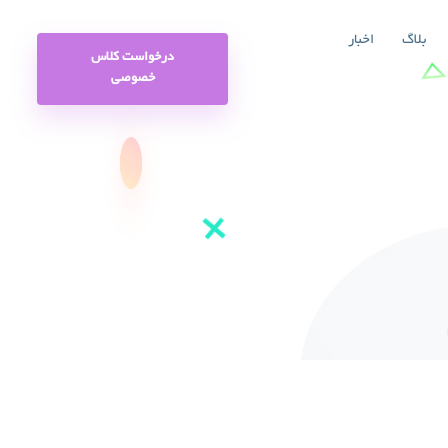
بلاگ
اخبار
درخواست کلاس
خصوصی