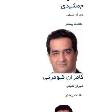
جمشیدی
دبیران شیمی
اطلاعات بیشتر
کامران کیومرثی
دبیران شیمی
اطلاعات بیشتر