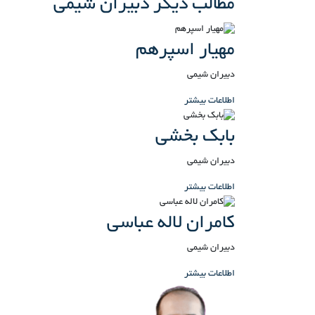
مطالب دیگر دبیران شیمی
مهیار اسپرهم
دبیران شیمی
اطلاعات بیشتر
بابک بخشی
دبیران شیمی
اطلاعات بیشتر
کامران لاله عباسی
دبیران شیمی
اطلاعات بیشتر