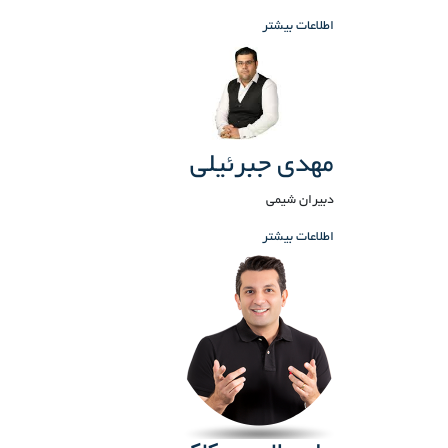
اطلاعات بیشتر
مهدی جبرئیلی
دبیران شیمی
اطلاعات بیشتر