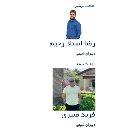
اطلاعات بیشتر
رضا استاد رحیم
دبیران شیمی
اطلاعات بیشتر
فرید صبری
دبیران شیمی