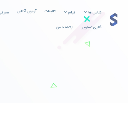
تالیفات
آزمون آنلاین
کلاس ها
فیلم
معرفی
گالری تصاویر
ارتباط با من