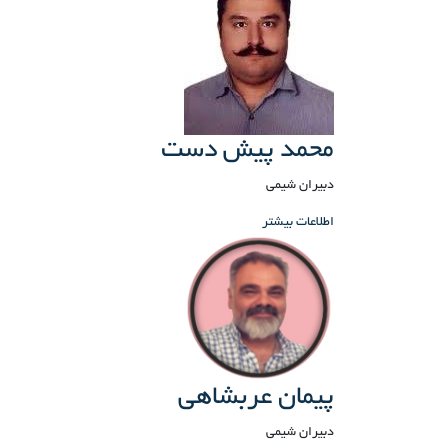
محمد پیش دست
دبیران شیمی
اطلاعات بیشتر
پیمان عربشاهی
دبیران شیمی