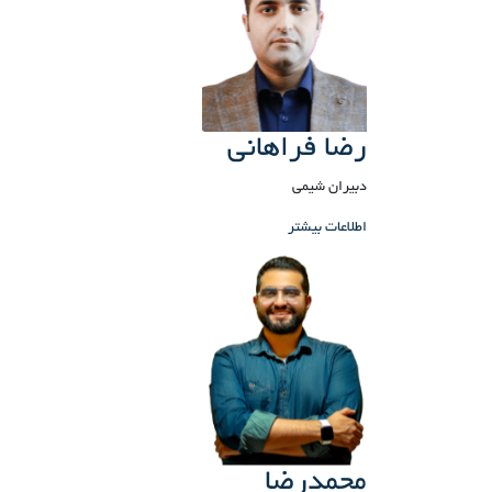
رضا فراهانی
دبیران شیمی
اطلاعات بیشتر
محمدرضا