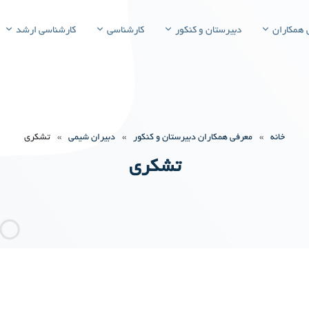
 همکاران
دبیرستان و کنکور
کارشناسی
کارشناسی ارشد
خانه
»
معرفی همکاران دبیرستان و کنکور
»
دبیران شیمی
»
تشکری
تشکری