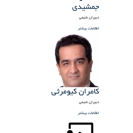
جمشیدی
دبیران شیمی
اطلاعات بیشتر
کامران کیومرثی
دبیران شیمی
اطلاعات بیشتر