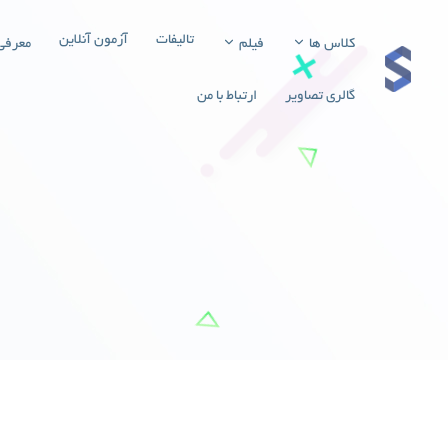
تالیفات
آزمون آنلاین
کلاس ها
فیلم
معرفی
گالری تصاویر
ارتباط با من