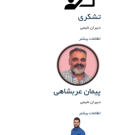
تشکری
دبیران شیمی
اطلاعات بیشتر
پیمان عربشاهی
دبیران شیمی
اطلاعات بیشتر