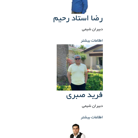
رضا استاد رحیم
دبیران شیمی
اطلاعات بیشتر
فرید صبری
دبیران شیمی
اطلاعات بیشتر