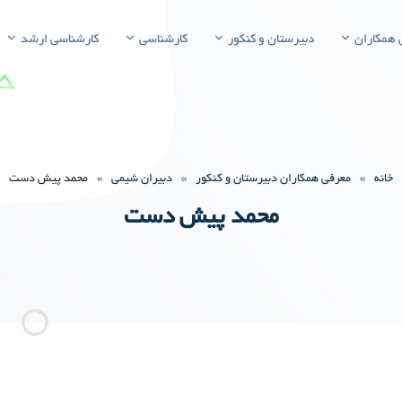
 همکاران
دبیرستان و کنکور
کارشناسی
کارشناسی ارشد
خانه
»
معرفی همکاران دبیرستان و کنکور
»
دبیران شیمی
»
محمد پیش دست
محمد پیش دست