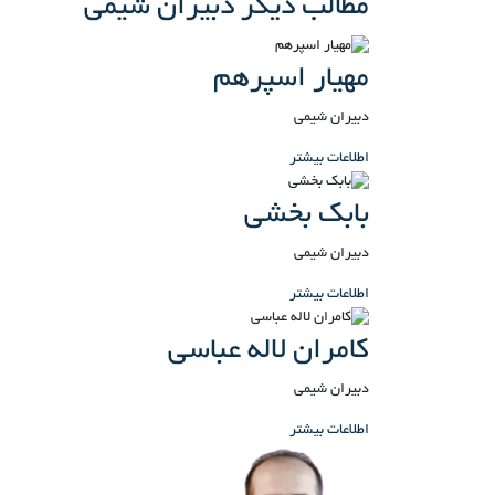
مطالب دیگر دبیران شیمی
مهیار اسپرهم
دبیران شیمی
اطلاعات بیشتر
بابک بخشی
دبیران شیمی
اطلاعات بیشتر
کامران لاله عباسی
دبیران شیمی
اطلاعات بیشتر