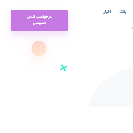
بلاگ
اخبار
درخواست کلاس
خصوصی