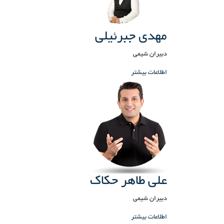
مهدی جبرئیلی
دبیران شیمی
اطلاعات بیشتر
علی طاهر حکاک
دبیران شیمی
اطلاعات بیشتر