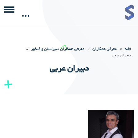
خانه
»
معرفی همکاران
»
معرفی همکاران دبیرستان و کنکور
»
دبیران عربی
دبیران عربی