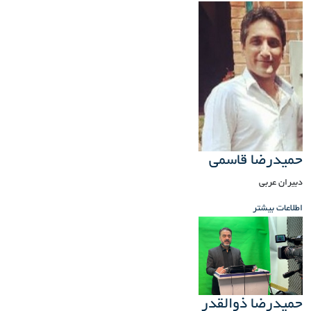
حمیدرضا قاسمی
دبیران عربی
اطلاعات بیشتر
حمیدرضا ذوالقدر