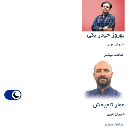
بهروز حیدر بکی
دبیران عربی
اطلاعات بیشتر
عمار تاجبخش
دبیران عربی
اطلاعات بیشتر