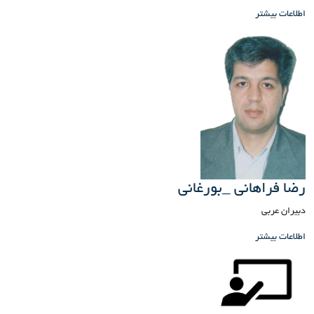
اطلاعات بیشتر
رضا فراهانی _بورغانی
دبیران عربی
اطلاعات بیشتر