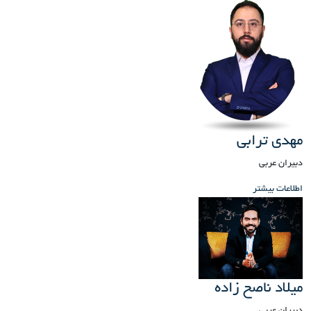
مهدی ترابی
دبیران عربی
اطلاعات بیشتر
میلاد ناصح زاده
دبیران عربی