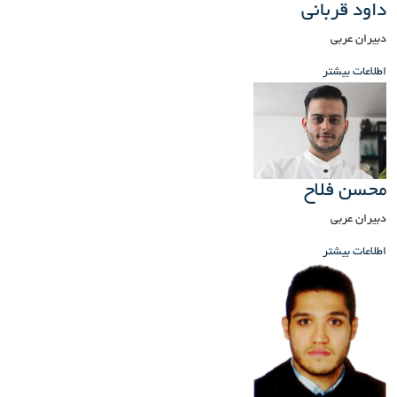
داود قربانی
دبیران عربی
اطلاعات بیشتر
محسن فلاح
دبیران عربی
اطلاعات بیشتر