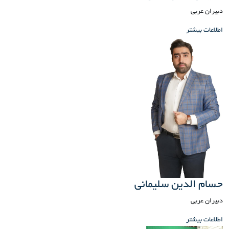
دبیران عربی
اطلاعات بیشتر
حسام الدین سلیمانی
دبیران عربی
اطلاعات بیشتر