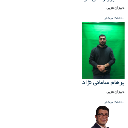
دبیران عربی
اطلاعات بیشتر
پرهام سامانی نژاد
دبیران عربی
اطلاعات بیشتر