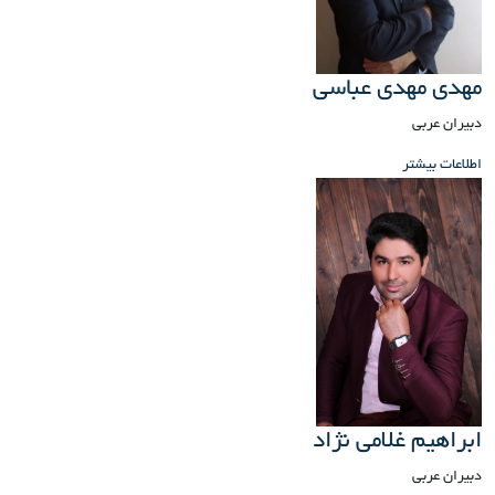
مهدی مهدی عباسی
دبیران عربی
اطلاعات بیشتر
ابراهیم غلامی نژاد
دبیران عربی