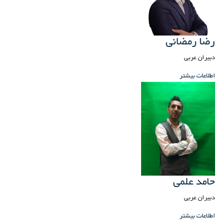
رضا رمضانی
دبیران عربی
اطلاعات بیشتر
حامد علمی
دبیران عربی
اطلاعات بیشتر