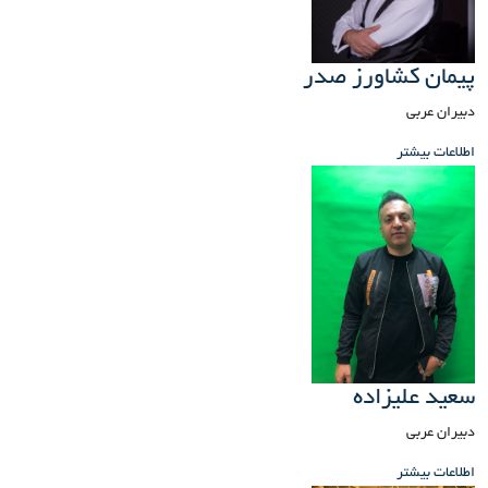
پیمان کشاورز صدر
دبیران عربی
اطلاعات بیشتر
سعید علیزاده
دبیران عربی
اطلاعات بیشتر