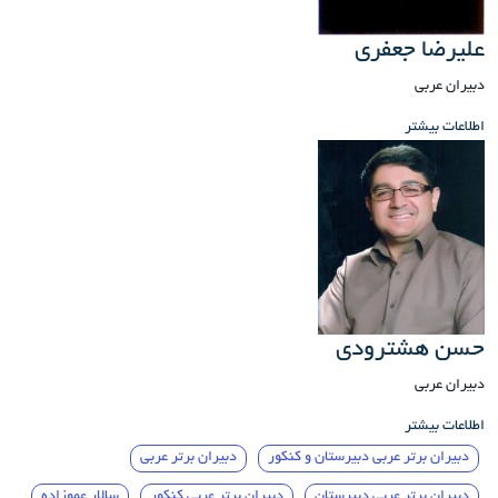
علیرضا جعفری
دبیران عربی
اطلاعات بیشتر
حسن هشترودی
دبیران عربی
اطلاعات بیشتر
دبیران برتر عربی دبیرستان و کنکور
دبیران برتر عربی
دبیران برتر عربی دبیرستان
دبیران برتر عربی کنکور
سالار عموزاده