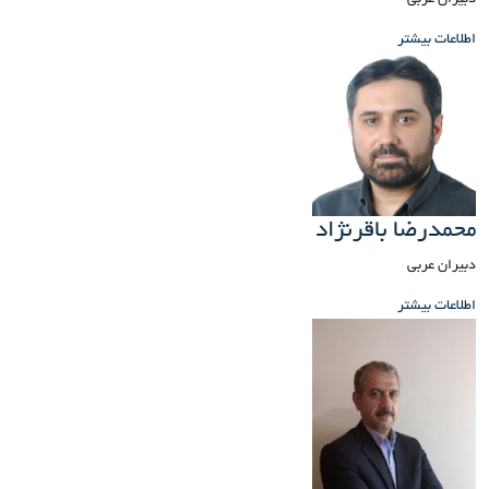
اطلاعات بیشتر
محمدرضا باقرنژاد
دبیران عربی
اطلاعات بیشتر