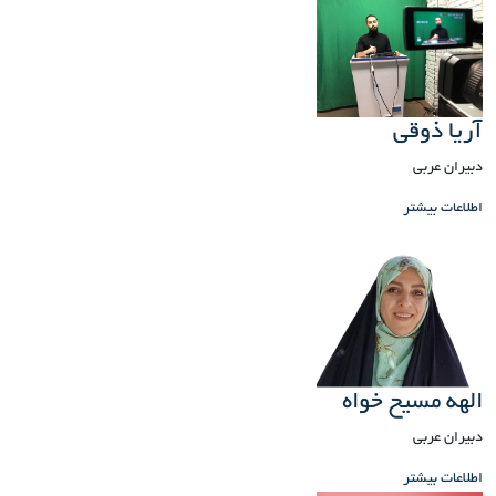
آریا ذوقی
دبیران عربی
اطلاعات بیشتر
الهه مسیح خواه
دبیران عربی
اطلاعات بیشتر