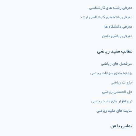
معرفی رشته های کارشناسی
معرفی رشته های کارشناسی ارشد
معرفی دانشگاه ها
معرفی ریاضی دانان
مطالب مفید ریاضی
سرفصل های ریاضی
بودجه بندی سوالات ریاضی
جزوات ریاضی
حل المسائل ریاضی
نرم افزار های مفید ریاضی
سایت های مفید ریاضی
تماس با من