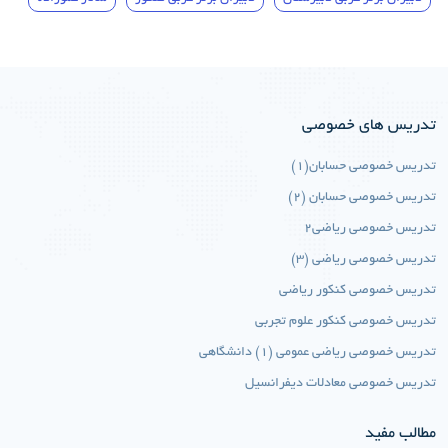
تدریس های خصوصی
تدریس خصوصی حسابان(1)
تدریس خصوصی حسابان (2)
تدریس خصوصی ریاضی2
تدریس خصوصی ریاضی (3)
تدریس خصوصی کنکور ریاضی
تدریس خصوصی کنکور علوم تجربی
تدریس خصوصی ریاضی عمومی (1) دانشگاهی
تدریس خصوصی معادلات دیفرانسیل
مطالب مفید