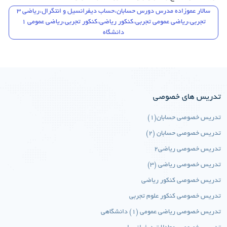
سالار عموزاده مدرس دورس حسابان،حساب دیفرانسیل و انتگرال،ریاضی 3
تجربی،ریاضی عمومی تجربی،کنکور ریاضی،کنکور تجربی،ریاضی عمومی 1
دانشگاه
تدریس های خصوصی
تدریس خصوصی حسابان(1)
تدریس خصوصی حسابان (2)
تدریس خصوصی ریاضی2
تدریس خصوصی ریاضی (3)
تدریس خصوصی کنکور ریاضی
تدریس خصوصی کنکور علوم تجربی
تدریس خصوصی ریاضی عمومی (1) دانشگاهی