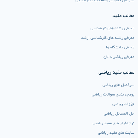
تدریس خصوصی معادلات دیفرانسیل
مطالب مفید
معرفی رشته های کارشناسی
معرفی رشته های کارشناسی ارشد
معرفی دانشگاه ها
معرفی ریاضی دانان
مطالب مفید ریاضی
سرفصل های ریاضی
بودجه بندی سوالات ریاضی
جزوات ریاضی
حل المسائل ریاضی
نرم افزار های مفید ریاضی
سایت های مفید ریاضی