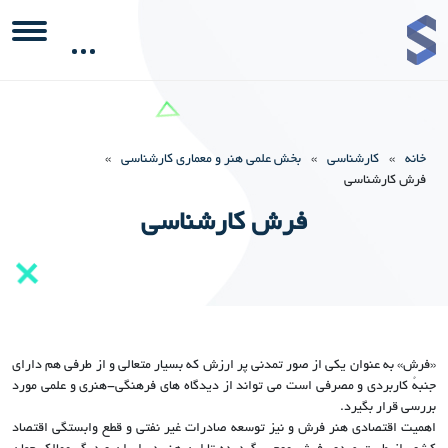
خانه
»
کارشناسی
»
بخش علمی هنر و معماری کارشناسی
»
فرش کارشناسی
فرش کارشناسی
«فرش» به عنوان یکی از صور تمدنی پر ارزش که بسیار متعالی و از طرفی هم دارای
جنبهُ کاربردی و مصرفی است می تواند از دیدگاه های فرهنگی-هنری و علمی مورد
بررسی قرار بگیرد.
اهمیت اقتصادی هنر فرش و نیز توسعه صادرات غیر نفتی و قطع وابستگی اقتصاد