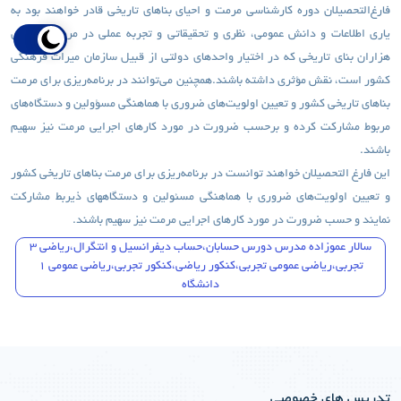
فارغ‌التحصیلان دوره کارشناسی مرمت و احیای بناهای تاریخی قادر خواهند بود به
یاری اطلاعات و دانش عمومی، نظری و تحقیقاتی و تجربه عملی در مرمت و احیای
هزاران بنای تاریخی که در اختیار واحدهای دولتی از قبیل سازمان میراث فرهنگی
کشور است، نقش مؤثری داشته باشند.همچنین می‌توانند در برنامه‌ریزی برای مرمت
بناهای تاریخی کشور و تعیین اولویت‌های ضروری با هماهنگی مسؤولین و دستگاه‌های
مربوط مشارکت کرده و برحسب ضرورت در مورد کارهای اجرایی مرمت نیز سهیم
باشند.
این فارغ التحصیلان خواهند توانست در برنامه‌ریزی برای مرمت بناهای تاریخی کشور
و تعیین اولویت‌های ضروری با هماهنگی مسئولین و دستگاههای ذیربط مشارکت
نمایند و حسب ضرورت در مورد کارهای اجرایی مرمت نیز سهیم باشند.
سالار عموزاده مدرس دورس حسابان،حساب دیفرانسیل و انتگرال،ریاضی 3
تجربی،ریاضی عمومی تجربی،کنکور ریاضی،کنکور تجربی،ریاضی عمومی 1
دانشگاه
تدریس های خصوصی