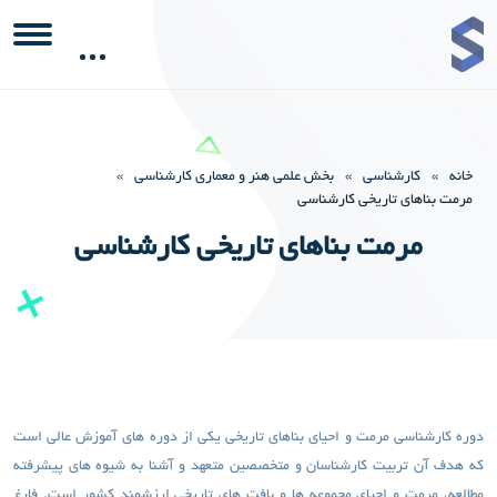
خانه
»
کارشناسی
»
بخش علمی هنر و معماری کارشناسی
»
مرمت بناهای تاریخی کارشناسی
مرمت بناهای تاریخی کارشناسی
دوره کارشناسی مرمت و احیای بناهای تاریخی یکی از دوره های آموزش عالی است
که هدف آن تربیت کارشناسان و متخصصین متعهد و آشنا به شیوه های پیشرفته
مطالعه، مرمت و احیای مجموعه ها و بافت های تاریخی ارزشمند کشور است. فارغ