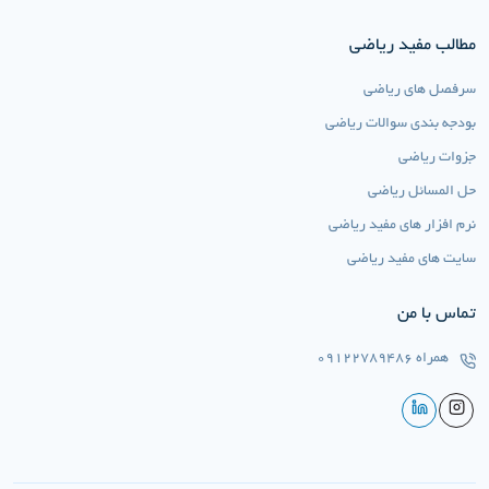
مطالب مفید ریاضی
سرفصل های ریاضی
بودجه بندی سوالات ریاضی
جزوات ریاضی
حل المسائل ریاضی
نرم افزار های مفید ریاضی
سایت های مفید ریاضی
تماس با من
همراه
09122789486