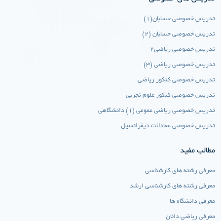
تدریس خصوصی حسابان(1)
تدریس خصوصی حسابان (2)
تدریس خصوصی ریاضی2
تدریس خصوصی ریاضی (3)
تدریس خصوصی کنکور ریاضی
تدریس خصوصی کنکور علوم تجربی
تدریس خصوصی ریاضی عمومی (1) دانشگاهی
تدریس خصوصی معادلات دیفرانسیل
مطالب مفید
معرفی رشته های کارشناسی
معرفی رشته های کارشناسی ارشد
معرفی دانشگاه ها
معرفی ریاضی دانان