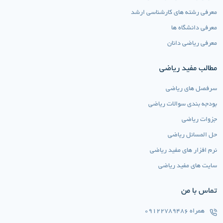
معرفی رشته های کارشناسی ارشد
معرفی دانشگاه ها
معرفی ریاضی دانان
مطالب مفید ریاضی
سرفصل های ریاضی
بودجه بندی سوالات ریاضی
جزوات ریاضی
حل المسائل ریاضی
نرم افزار های مفید ریاضی
سایت های مفید ریاضی
تماس با من
همراه
09122789486