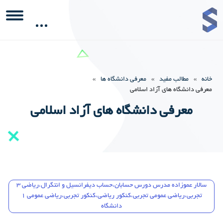
خانه
»
مطالب مفید
»
معرفی دانشگاه ها
»
معرفی دانشگاه های آزاد اسلامی
معرفی دانشگاه های آزاد اسلامی
سالار عموزاده مدرس دورس حسابان،حساب دیفرانسیل و انتگرال،ریاضی 3
تجربی،ریاضی عمومی تجربی،کنکور ریاضی،کنکور تجربی،ریاضی عمومی 1
دانشگاه