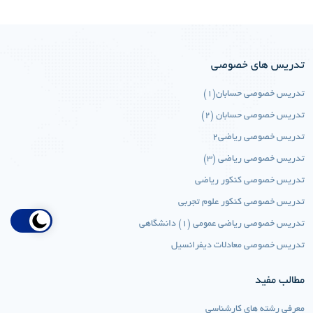
تدریس های خصوصی
تدریس خصوصی حسابان(1)
تدریس خصوصی حسابان (2)
تدریس خصوصی ریاضی2
تدریس خصوصی ریاضی (3)
تدریس خصوصی کنکور ریاضی
تدریس خصوصی کنکور علوم تجربی
تدریس خصوصی ریاضی عمومی (1) دانشگاهی
تدریس خصوصی معادلات دیفرانسیل
مطالب مفید
معرفی رشته های کارشناسی