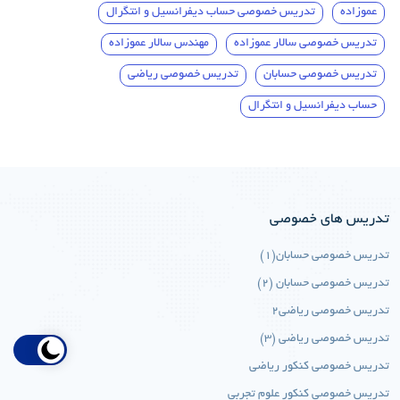
عموزاده
تدریس خصوصی حساب دیفرانسیل و انتگرال
تدریس خصوصی سالار عموزاده
مهندس سالار عموزاده
تدریس خصوصی حسابان
تدریس خصوصی ریاضی
حساب دیفرانسیل و انتگرال
تدریس های خصوصی
تدریس خصوصی حسابان(1)
تدریس خصوصی حسابان (2)
تدریس خصوصی ریاضی2
تدریس خصوصی ریاضی (3)
تدریس خصوصی کنکور ریاضی
تدریس خصوصی کنکور علوم تجربی