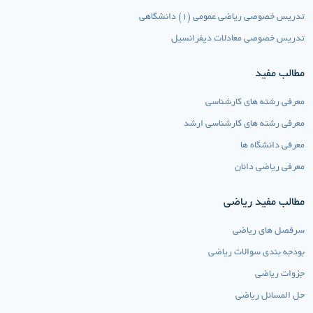
تدریس خصوصی ریاضی عمومی (1) دانشگاهی
تدریس خصوصی معادلات دیفرانسیل
مطالب مفید
معرفی رشته های کارشناسی
معرفی رشته های کارشناسی ارشد
معرفی دانشگاه ها
معرفی ریاضی دانان
مطالب مفید ریاضی
سرفصل های ریاضی
بودجه بندی سوالات ریاضی
جزوات ریاضی
حل المسائل ریاضی