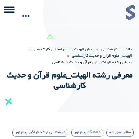
خانه
»
کارشناسی
»
بخش الهیات و علوم اسلامی کارشناسی
»
الهیات_ علوم قرآن و حدیث کارشناسی
»
معرفی رشته الهیات_علوم قرآن و حدیث کارشناسی
معرفی رشته الهیات_علوم قرآن و حدیث
کارشناسی
سالار عموزاده
دانشگاه پیام نور
کارشناسی ارشد فراگیر پیام نور