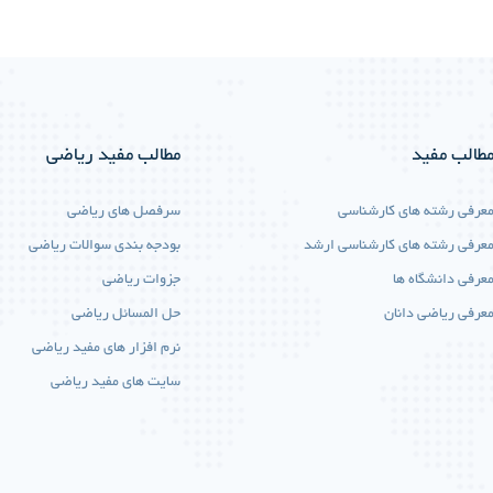
طالب مفید
مطالب مفید ریاضی
عرفی رشته های کارشناسی
سرفصل های ریاضی
عرفی رشته های کارشناسی ارشد
بودجه بندی سوالات ریاضی
عرفی دانشگاه ها
جزوات ریاضی
عرفی ریاضی دانان
حل المسائل ریاضی
نرم افزار های مفید ریاضی
سایت های مفید ریاضی