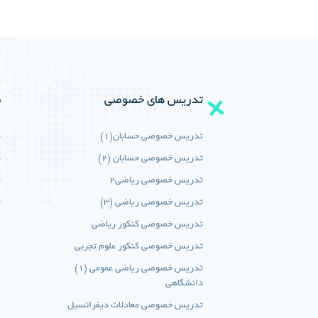
تدریس های خصوصی
م
تدریس خصوصی حسابان(1)
م
تدریس خصوصی حسابان (2)
م
تدریس خصوصی ریاضی2
م
تدریس خصوصی ریاضی (3)
م
تدریس خصوصی کنکور ریاضی
تدریس خصوصی کنکور علوم تجربی
تدریس خصوصی ریاضی عمومی (1)
دانشگاهی
تدریس خصوصی معادلات دیفرانسیل