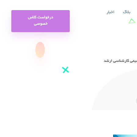
بلاگ
اخبار
درخواست کلاس
خصوصی
یمی کارشناسی ارشد