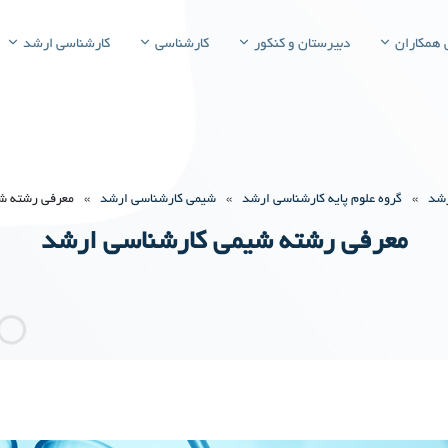
 همکاران
دبیرستان و کنکور
کارشناسی
کارشناسی ارشد
رشد
»
گروه علوم پایه کارشناسی ارشد
»
شیمی کارشناسی ارشد
»
معرفی رشته ش
معرفی رشته شیمی کارشناسی ارشد