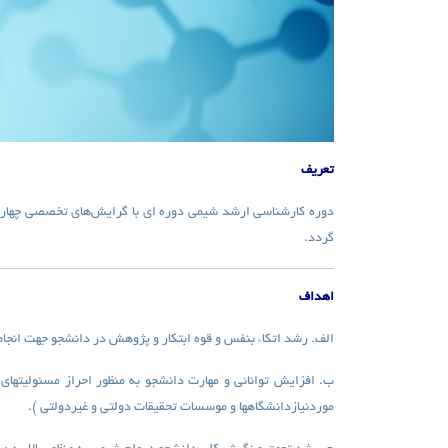
تعریف
دوره کارشناسی ارشد شیمی دوره ای با گرایش‌های تخصصی چهار 
گردد.
اهداف
الف. رشد اتکاء بنفس و قوه ابتکار و پژوهش در دانشجو جهت انج
ب. افزایش توانائی و مهارت دانشجو به منظور احراز مسئولیت
موردنیازدانشگاهها و موسسات تحقیقات دولتی و غیردولتی )
.