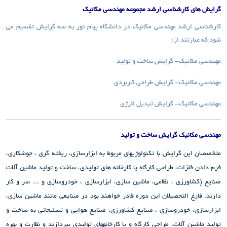
گرایش های کارشناسی ارشد مجموعه مهندسی مکانیک
کارشناسی ارشد مهندسی مکانیک در دانشگاه پیام نور به سه گرایش تقسیم می
شود که عبارتند از:
مهندسی مکانیک- گرایش ساخت و تولید
مهندسی مکانیک- گرایش طراحی کاربردی
مهندسی مکانیک- گرایش تبدیل انرژی
مهندسی مکانیک گرایش ساخت و تولید
متخصصان این گرایش با تکنولوژی­های مربوط به ابزارسازی، ریخته گری ، جوشکاری،
فرم دادن فلزات، طراحی کارگاه یا کارخانه های تولیدی، ساخت و تولید ماشین آلات
صنایع (کشاورزی ، نظامی، ماشین سازی، ابزارسازی ، خودروسازی و ... سر و کار
دارند. فارغ التحصیلان این دوره قادر خواهند بود در صنایعی مانند ماشین سازی،
ابزارسازی، خودروسازی ، صنایع کشاورزی، صنایع هوایی و تسلیحاتی به ساخت و
تولید ماشین آلات، طراحی کارگاه و یا کارخانه­های تولیدی بپردازند و نظارت و بهره