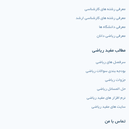
معرفی رشته های کارشناسی
معرفی رشته های کارشناسی ارشد
معرفی دانشگاه ها
معرفی ریاضی دانان
مطالب مفید ریاضی
سرفصل های ریاضی
بودجه بندی سوالات ریاضی
جزوات ریاضی
حل المسائل ریاضی
نرم افزار های مفید ریاضی
سایت های مفید ریاضی
تماس با من