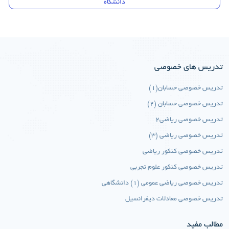
دانشگاه
تدریس های خصوصی
تدریس خصوصی حسابان(1)
تدریس خصوصی حسابان (2)
تدریس خصوصی ریاضی2
تدریس خصوصی ریاضی (3)
تدریس خصوصی کنکور ریاضی
تدریس خصوصی کنکور علوم تجربی
تدریس خصوصی ریاضی عمومی (1) دانشگاهی
تدریس خصوصی معادلات دیفرانسیل
مطالب مفید