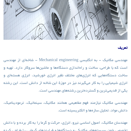
تعریف
مهندسی مکانیک
- به انگلیسی
- Mechanical engineering
شاخه‌ای از مهندسی
است که با طراحی، ساخت و راه‌اندازی دستگاه‌ها و ماشین‌ها سروکار دارد. تهیه و
ساخت دستگاه‌هایی که انرژی‌های مختلف نظیر انرژی خورشید، انرژی هسته‌ای و
انرژی شیمیایی را به کار می‌گیرند نیز در حوزهٔ این شاخه از دانش است. این رشته
یکی از قدیمی‌ترین و گسترده‌ترین رشته‌های مهندسی است.
مهندسی مکانیک نیازمند فهم مفاهیمی همانند مکانیک، سینماتیک، ترمودینامیک،
دانش مواد، تحلیل سازه‌ها و الکتریسیته است.
مهندسان مکانیک، اصول اساسی نیرو، انرژی، حرکت و گرما را به کار برده و با دانش
تخصصی خود، سیستم‌های مکانیکی و دستگاه‌ها و فرایندهای گرمایی را طراحی کرده