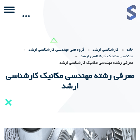
خانه
»
کارشناسی ارشد
»
گروه فنی مهندسی کارشناسی ارشد
»
مهندسی مکانیک کارشناسی ارشد
»
معرفی رشته مهندسی مکانیک کارشناسی ارشد
معرفی رشته مهندسی مکانیک کارشناسی
ارشد