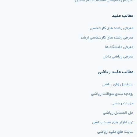
تدریس خصوصی معادلات دیفرانسیل
مطالب مفید
معرفی رشته های کارشناسی
معرفی رشته های کارشناسی ارشد
معرفی دانشگاه ها
معرفی ریاضی دانان
مطالب مفید ریاضی
سرفصل های ریاضی
بودجه بندی سوالات ریاضی
جزوات ریاضی
حل المسائل ریاضی
نرم افزار های مفید ریاضی
سایت های مفید ریاضی