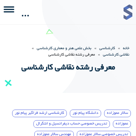
خانه
»
کارشناسی
»
بخش علمی هنر و معماری کارشناسی
»
نقاشی کارشناسی
»
معرفی رشته نقاشی کارشناسی
معرفی رشته نقاشی کارشناسی
سالار عموزاده
دانشگاه پیام نور
کارشناسی ارشد فراگیر پیام نور
عموزاده
تدریس خصوصی حساب دیفرانسیل و انتگرال
تدریس خصوصی سالار عموزاده
مهندس سالار عموزاده