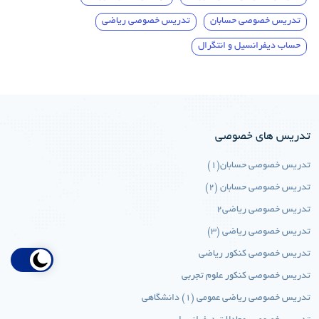
تدریس خصوصی حسابان
تدریس خصوصی ریاضی
حساب دیفرانسیل و انتگرال
تدریس های خصوصی
تدریس خصوصی حسابان(1)
تدریس خصوصی حسابان (2)
تدریس خصوصی ریاضی2
تدریس خصوصی ریاضی (3)
تدریس خصوصی کنکور ریاضی
تدریس خصوصی کنکور علوم تجربی
تدریس خصوصی ریاضی عمومی (1) دانشگاهی