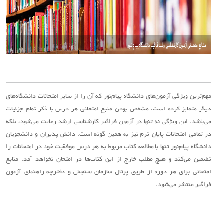
مهم‌ترین ویژگی آزمون‌های دانشگاه پیام‌نور که آن را از سایر امتحانات دانشگاه‌های
دیگر متمایز کرده است، مشخص بودن منبع امتحانی هر درس با ذکر تمام جزئیات
می‌باشد. این ویژگی نه تنها در آزمون فراگیر کارشناسی ارشد رعایت می‌شود، بلکه
در تمامی امتحانات پایان ترم نیز به همین گونه است. دانش پذیران و دانشجویان
دانشگاه پیام‌نور تنها با مطالعه کتاب مربوط به هر درس موفقیت خود در امتحانات را
تضمین می‌کند و هیچ مطلب خارج از این کتاب‌ها در امتحان نخواهد آمد. منابع
امتحانی برای هر دوره از طریق پرتال سازمان سنجش و دفترچه راهنمای آزمون
فراگیر منتشر می‌شود.