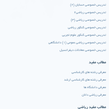
تدریس خصوصی حسابان (2)
تدریس خصوصی ریاضی2
تدریس خصوصی ریاضی (3)
تدریس خصوصی کنکور ریاضی
تدریس خصوصی کنکور علوم تجربی
تدریس خصوصی ریاضی عمومی (1) دانشگاهی
تدریس خصوصی معادلات دیفرانسیل
مطالب مفید
معرفی رشته های کارشناسی
معرفی رشته های کارشناسی ارشد
معرفی دانشگاه ها
معرفی ریاضی دانان
مطالب مفید ریاضی