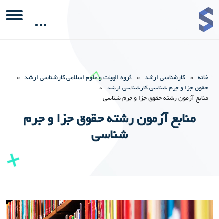
خانه
»
کارشناسی ارشد
»
گروه الهیات و علوم اسلامی کارشناسی ارشد
»
حقوق جزا و جرم شناسی کارشناسی ارشد
»
منابع آزمون رشته حقوق جزا و جرم شناسی
منابع آزمون رشته حقوق جزا و جرم
شناسی