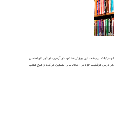
م جزئیات می‌باشد. این ویژگی نه تنها در آزمون فراگیر کارشناسی
به هر درس موفقیت خود در امتحانات را تضمین می‌کند و هیچ مطلب