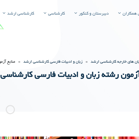
 همکاران
دبیرستان و کنکور
کارشناسی
کارشناسی ارشد
بان های خارجه کارشناسی ارشد
»
زبان و ادبیات فارسی کارشناسی ارشد
»
منابع آزم
آزمون رشته زبان و ادبیات فارسی کارشناسی