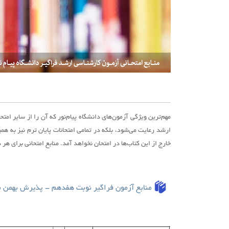
مهم‌ترین ویژگی آزمون‌های دانشگاه پیام‌نور که آن را از سایر ام
ارشد رعایت می‌شود، بلکه در تمامی امتحانات پایان ترم نیز به ه
خارج از این کتاب‌ها در امتحان نخواهد آمد. منابع امتحانی برای 
منابع آ
زمون
فراگیر نوبت هفدهم - پذیرش بهمن ماه 5