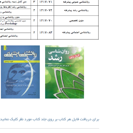
برای دریافت فایل هر کتاب بر روی جلد کتاب مورد نظر کلیک نمائید.