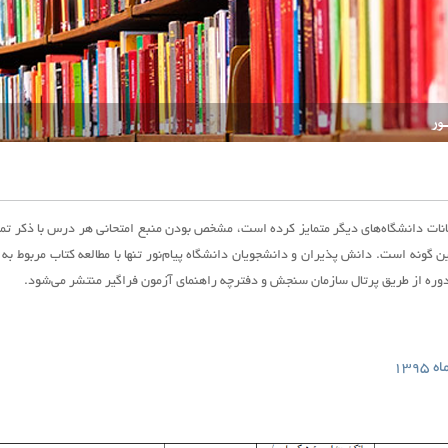
تحانات دانشگاه‌های دیگر متمایز کرده است، مشخص بودن منبع امتحانی هر درس با ذکر تما
مین گونه است. دانش پذیران و دانشجویان دانشگاه پیام‌نور تنها با مطالعه کتاب مربوط 
هر دوره از طریق پرتال سازمان سنجش و دفترچه راهنمای آزمون فراگیر منتشر می‌شود.
139