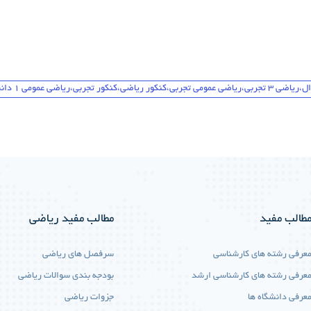
اضی عمومی 1 دانشگاه
طالب مفید
مطالب مفید ریاضی
عرفی رشته های کارشناسی
سرفصل های ریاضی
عرفی رشته های کارشناسی ارشد
بودجه بندی سوالات ریاضی
عرفی دانشگاه ها
جزوات ریاضی