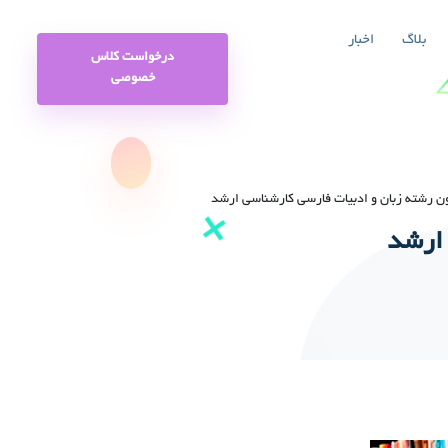
بلاگ
اخبار
درخواست کلاس
خصوصی
ون رشته زبان و ادبیات فارسی کارشناسی ارشد
 ارشد