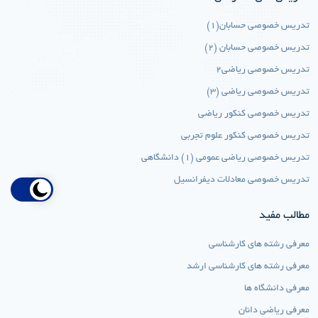
تدریس خصوصی حسابان(1)
تدریس خصوصی حسابان (2)
تدریس خصوصی ریاضی2
تدریس خصوصی ریاضی (3)
تدریس خصوصی کنکور ریاضی
تدریس خصوصی کنکور علوم تجربی
تدریس خصوصی ریاضی عمومی (1) دانشگاهی
تدریس خصوصی معادلات دیفرانسیل
مطالب مفید
معرفی رشته های کارشناسی
معرفی رشته های کارشناسی ارشد
معرفی دانشگاه ها
معرفی ریاضی دانان