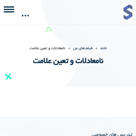
خانه
»
فیلم های من
»
نامعادلات و تعین علامت
نامعادلات و تعین علامت
تدریس های خصوصی