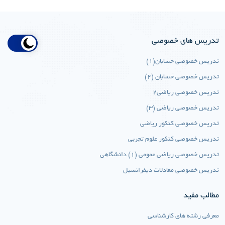
تدریس های خصوصی
تدریس خصوصی حسابان(1)
تدریس خصوصی حسابان (2)
تدریس خصوصی ریاضی2
تدریس خصوصی ریاضی (3)
تدریس خصوصی کنکور ریاضی
تدریس خصوصی کنکور علوم تجربی
تدریس خصوصی ریاضی عمومی (1) دانشگاهی
تدریس خصوصی معادلات دیفرانسیل
مطالب مفید
معرفی رشته های کارشناسی