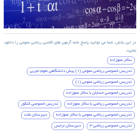
در این بخش، شما می توانید پاسخ نامه آزمون های کلاسی ریاضی عمومی را دانلود
نمایید.
سالار عموزاده
تدریس خصوصی ریاضی عمومی (1) پیش دانشگاهی علوم تجربی
تدریس خصوصی ریاضی عمومی (1)
تدریس خصوصی حسابان با سالار عموزاده
تدریس خصوصی ریاضی با سالار عموزاده
تدریس خصوصی کنکور
تدریس خصوصی ریاضی عمومی با سالار عموزاده
دبیرستان ملت
تدریس خصوصی ریاضی 3
دبیرستان نرجس