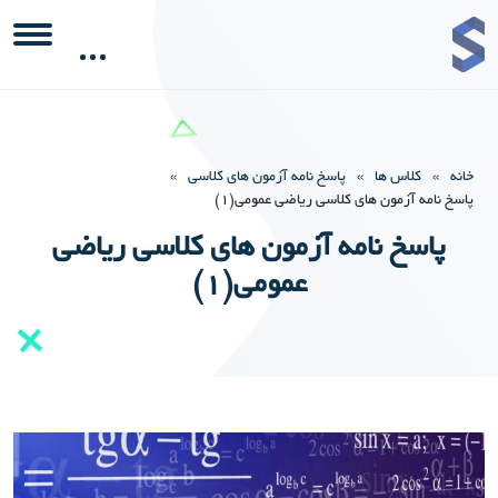
خانه
»
کلاس ها
»
پاسخ نامه آزمون های کلاسی
»
پاسخ نامه آزمون های کلاسی ریاضی عمومی(1)
پاسخ نامه آزمون های کلاسی ریاضی
عمومی(1)