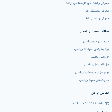
معرفی رشته های کارشناسی ارشد
معرفی دانشگاه ها
معرفی ریاضی دانان
مطالب مفید ریاضی
سرفصل های ریاضی
بودجه بندی سوالات ریاضی
جزوات ریاضی
حل المسائل ریاضی
نرم افزار های مفید ریاضی
سایت های مفید ریاضی
تماس با من
همراه
09122789486