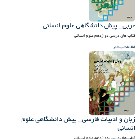
عربی_ پیش دانشگاهی علوم انسانی
کتاب های درسی دوازدهم علوم انسانی
اطلاعات بیشتر
زبان و ادبیات فارسی_ پیش دانشگاهی علوم
انسانی
کتاب های درسی دوازدهم علوم انسانی