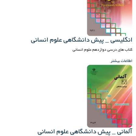
انگلیسی _ پیش دانشگاهی علوم انسانی
کتاب های درسی دوازدهم علوم انسانی
اطلاعات بیشتر
آلمانی _ پیش دانشگاهی علوم انسانی