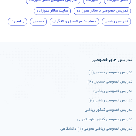
سالار عموزاده
عموزاده
تدریس خصوصی سالار عموزاده
تدریس خصوصی با سالار عموزاده
سایت سالار عموزاده
تدریس ریاضی
حساب دیفرانسیل و انتگرال
حسابان
ریاضی 3
تدریس های خصوصی
تدریس خصوصی حسابان(1)
تدریس خصوصی حسابان (2)
تدریس خصوصی ریاضی2
تدریس خصوصی ریاضی (3)
تدریس خصوصی کنکور ریاضی
تدریس خصوصی کنکور علوم تجربی
تدریس خصوصی ریاضی عمومی (1) دانشگاهی