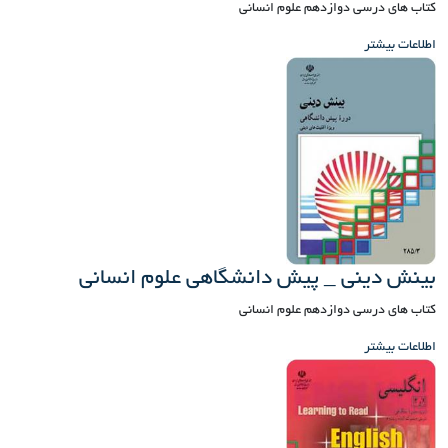
کتاب های درسی دوازدهم علوم انسانی
اطلاعات بیشتر
بینش دینی _ پیش دانشگاهی علوم انسانی
کتاب های درسی دوازدهم علوم انسانی
اطلاعات بیشتر