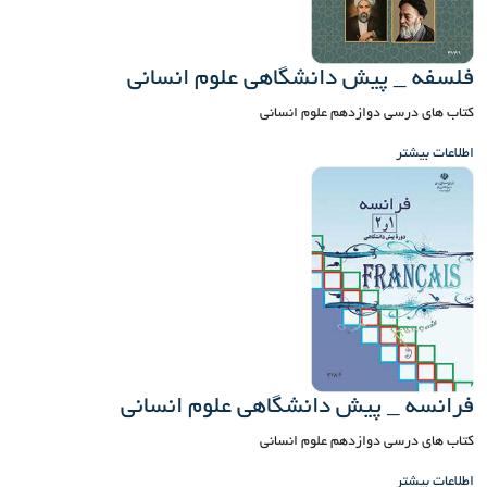
فلسفه _ پیش دانشگاهی علوم انسانی
کتاب های درسی دوازدهم علوم انسانی
اطلاعات بیشتر
فرانسه _ پیش دانشگاهی علوم انسانی
کتاب های درسی دوازدهم علوم انسانی
اطلاعات بیشتر