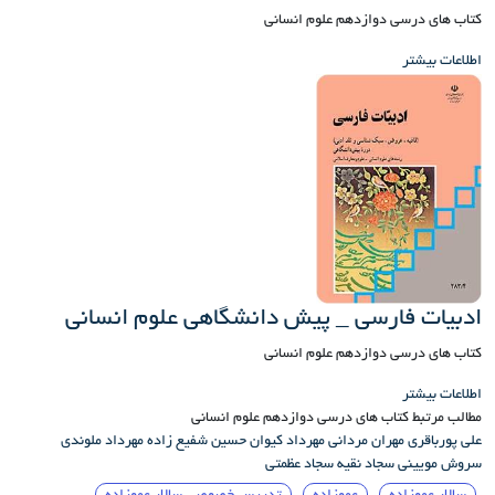
کتاب های درسی دوازدهم علوم انسانی
اطلاعات بیشتر
ادبیات فارسی _ پیش دانشگاهی علوم انسانی
کتاب های درسی دوازدهم علوم انسانی
اطلاعات بیشتر
مطالب مرتبط کتاب های درسی دوازدهم علوم انسانی
علی پورباقری
مهران مردانی
مهرداد کیوان
حسین شفیع زاده
مهرداد ملوندی
سروش مویینی
سجاد نقیه
سجاد عظمتی