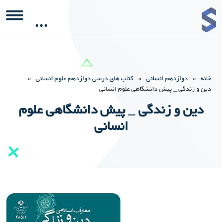
خانه
»
دوازدهم انسانی
»
کتاب های درسی دوازدهم علوم انسانی
»
دین و زندگی _ پیش دانشگاهی علوم انسانی
دین و زندگی _ پیش دانشگاهی علوم
انسانی