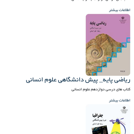
اطلاعات بیشتر
ریاضی پایه_ پیش دانشگاهی علوم انسانی
کتاب های درسی دوازدهم علوم انسانی
اطلاعات بیشتر