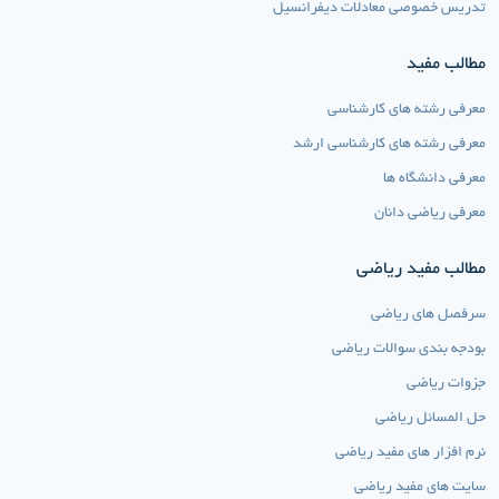
تدریس خصوصی معادلات دیفرانسیل
مطالب مفید
معرفی رشته های کارشناسی
معرفی رشته های کارشناسی ارشد
معرفی دانشگاه ها
معرفی ریاضی دانان
مطالب مفید ریاضی
سرفصل های ریاضی
بودجه بندی سوالات ریاضی
جزوات ریاضی
حل المسائل ریاضی
نرم افزار های مفید ریاضی
سایت های مفید ریاضی