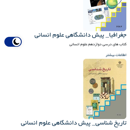
جغرافیا_ پیش دانشگاهی علوم انسانی
کتاب های درسی دوازدهم علوم انسانی
اطلاعات بیشتر
تاریخ شناسی_ پیش دانشگاهی علوم انسانی