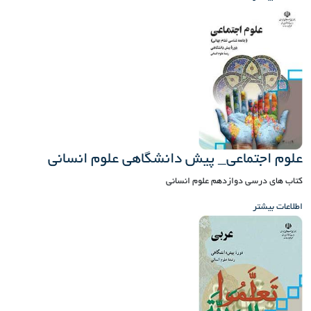
علوم اجتماعی_ پیش دانشگاهی علوم انسانی
کتاب های درسی دوازدهم علوم انسانی
اطلاعات بیشتر