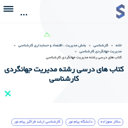
خانه
»
کارشناسی
»
بخش مدیریت ، اقتصاد و حسابداری کارشناسی
»
مدیریت جهانگردی کارشناسی
»
کتاب های درسی رشته مدیریت جهانگردی کارشناسی
کتاب های درسی رشته مدیریت جهانگردی
کارشناسی
سالار عموزاده
دانشگاه پیام نور
کارشناسی ارشد فراگیر پیام نور