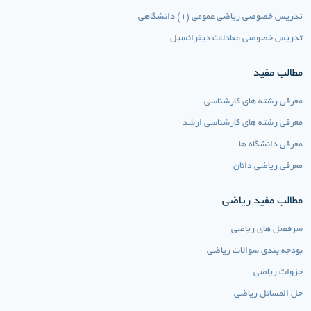
تدریس خصوصی ریاضی عمومی (1) دانشگاهی
تدریس خصوصی معادلات دیفرانسیل
مطالب مفید
معرفی رشته های کارشناسی
معرفی رشته های کارشناسی ارشد
معرفی دانشگاه ها
معرفی ریاضی دانان
مطالب مفید ریاضی
سرفصل های ریاضی
بودجه بندی سوالات ریاضی
جزوات ریاضی
حل المسائل ریاضی