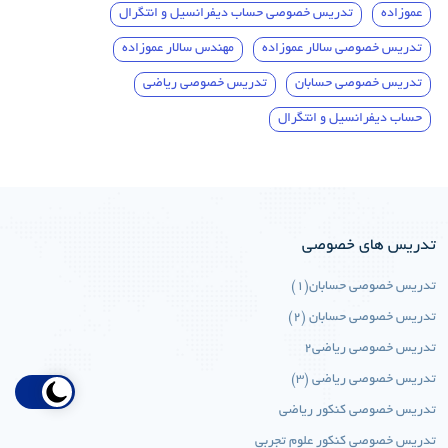
عموزاده
تدریس خصوصی حساب دیفرانسیل و انتگرال
تدریس خصوصی سالار عموزاده
مهندس سالار عموزاده
تدریس خصوصی حسابان
تدریس خصوصی ریاضی
حساب دیفرانسیل و انتگرال
تدریس های خصوصی
تدریس خصوصی حسابان(1)
تدریس خصوصی حسابان (2)
تدریس خصوصی ریاضی2
تدریس خصوصی ریاضی (3)
تدریس خصوصی کنکور ریاضی
تدریس خصوصی کنکور علوم تجربی