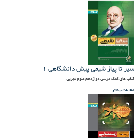
سیر تا پیاز شیمی پیش دانشگاهی 1
کتاب های کمک درسی دوازدهم علوم تجربی
اطلاعات بیشتر