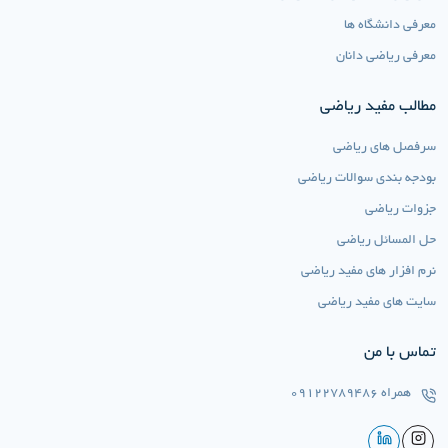
معرفی دانشگاه ها
معرفی ریاضی دانان
مطالب مفید ریاضی
سرفصل های ریاضی
بودجه بندی سوالات ریاضی
جزوات ریاضی
حل المسائل ریاضی
نرم افزار های مفید ریاضی
سایت های مفید ریاضی
تماس با من
همراه
09122789486