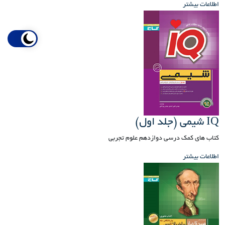
اطلاعات بیشتر
IQ شیمی (جلد اول)
کتاب های کمک درسی دوازدهم علوم تجربی
اطلاعات بیشتر