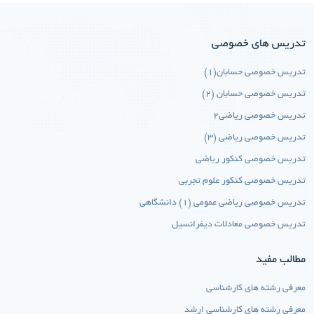
تدریس های خصوصی
تدریس خصوصی حسابان(1)
تدریس خصوصی حسابان (2)
تدریس خصوصی ریاضی2
تدریس خصوصی ریاضی (3)
تدریس خصوصی کنکور ریاضی
تدریس خصوصی کنکور علوم تجربی
تدریس خصوصی ریاضی عمومی (1) دانشگاهی
تدریس خصوصی معادلات دیفرانسیل
مطالب مفید
معرفی رشته های کارشناسی
معرفی رشته های کارشناسی ارشد