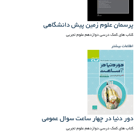
پرسمان علوم زمین پیش دانشگاهی
کتاب های کمک درسی دوازدهم علوم تجربی
اطلاعات بیشتر
دور دنیا در چهار ساعت سوال عمومی
کتاب های کمک درسی دوازدهم علوم تجربی