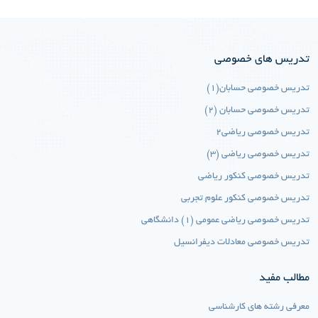
تدریس های خصوصی
تدریس خصوصی حسابان(1)
تدریس خصوصی حسابان (2)
تدریس خصوصی ریاضی2
تدریس خصوصی ریاضی (3)
تدریس خصوصی کنکور ریاضی
تدریس خصوصی کنکور علوم تجربی
تدریس خصوصی ریاضی عمومی (1) دانشگاهی
تدریس خصوصی معادلات دیفرانسیل
مطالب مفید
معرفی رشته های کارشناسی