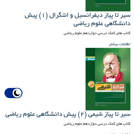
سیر تا پیاز دیفرانسیل و انتگرال (1) پیش
دانشگاهی علوم ریاضی
کتاب های کمک درسی دوازدهم علوم ریاضی
اطلاعات بیشتر
سیر تا پیاز شیمی (2) پیش دانشگاهی علوم ریاضی
کتاب های کمک درسی دوازدهم علوم ریاضی