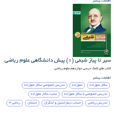
اطلاعات بیشتر
سیر تا پیاز شیمی (1) پیش دانشگاهی علوم ریاضی
کتاب های کمک درسی دوازدهم علوم ریاضی
اطلاعات بیشتر
سالار عموزاده
عموزاده
تدریس خصوصی سالار عموزاده
تدریس خصوصی با سالار عموزاده
سایت سالار عموزاده
تدریس ریاضی
حساب دیفرانسیل و انتگرال
حسابان
ریاضی 3