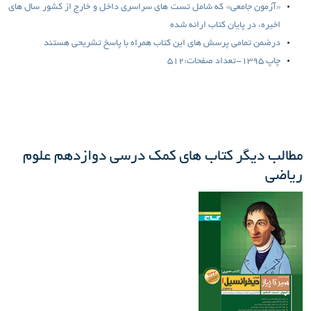
«آزمون جامعی» که شامل تست های سراسری داخل و خارج از کشور سال های
اخیره، در پایان کتاب ارائه شده
درضمن تمامی پرسش های این کتاب همراه با پاسخ تشریحی هستند
چاپ 1395-تعداد صفحات:512
مطالب دیگر کتاب های کمک درسی دوازدهم علوم
ریاضی