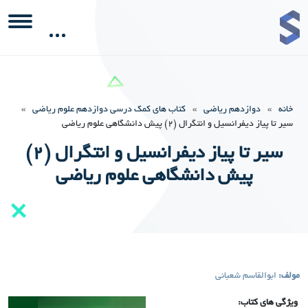
خانه
»
دوازدهم ریاضی
»
کتاب های کمک درسی دوازدهم علوم ریاضی
»
سیر تا پیاز دیفرانسیل و انتگرال (2) پیش دانشگاهی علوم ریاضی
سیر تا پیاز دیفرانسیل و انتگرال (2)
پیش دانشگاهی علوم ریاضی
مولف:
ابوالقاسم شعبانی
ویژگی های کتاب: