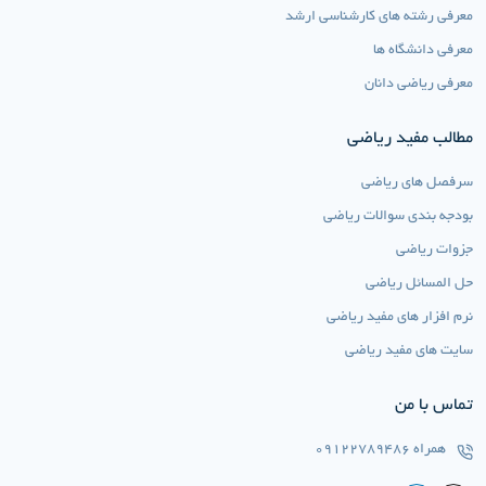
معرفی رشته های کارشناسی ارشد
معرفی دانشگاه ها
معرفی ریاضی دانان
مطالب مفید ریاضی
سرفصل های ریاضی
بودجه بندی سوالات ریاضی
جزوات ریاضی
حل المسائل ریاضی
نرم افزار های مفید ریاضی
سایت های مفید ریاضی
تماس با من
همراه
09122789486