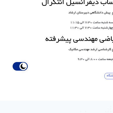
اب دیفرانسیل انتگرال
 پیش دانشگاهی دبیرستان ارشاد
شنبه ساعت 7:30 الی 11:15
رشنبه ساعت 7:30 الی 11:30
اضی مهندسی پیشرفته
 کارشناسی ارشد مهندسی مکانیک
 ساعت 8:00 الی 9:30