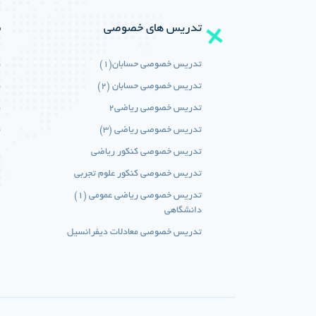
تدریس های خصوصی
م
تدریس خصوصی حسابان(1)
م
تدریس خصوصی حسابان (2)
م
تدریس خصوصی ریاضی2
م
تدریس خصوصی ریاضی (3)
م
تدریس خصوصی کنکور ریاضی
تدریس خصوصی کنکور علوم تجربی
تدریس خصوصی ریاضی عمومی (1)
دانشگاهی
تدریس خصوصی معادلات دیفرانسیل