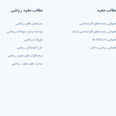
طالب مفید
مطالب مفید ریاضی
عرفی رشته های کارشناسی
سرفصل های ریاضی
عرفی رشته های کارشناسی ارشد
بودجه بندی سوالات ریاضی
عرفی دانشگاه ها
جزوات ریاضی
عرفی ریاضی دانان
حل المسائل ریاضی
نرم افزار های مفید ریاضی
سایت های مفید ریاضی