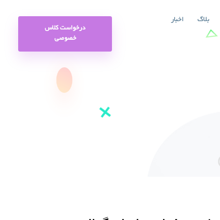
بلاگ
اخبار
درخواست کلاس
خصوصی