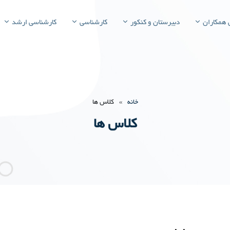
 همکاران
دبیرستان و کنکور
کارشناسی
کارشناسی ارشد
خانه
»
کلاس ها
کلاس ها