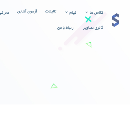
تالیفات
آزمون آنلاین
کلاس ها
فیلم
معرفی
گالری تصاویر
ارتباط با من