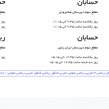
حسابان
حس
مقطع سوم دبیرستان هشترودی
مقطع
روز یکشنبه ساعت 7:45 الی 11:15
روز سه 
روز یکشنبه ساعت 7:45 الی 11:15
روز چها
حسابان
ری
مقطع سوم دبیرستان ایران زمین
مقطع
روز یکشنبه ساعت 12:45 الی 15:15
روز جمعه
روز سه شنبه ساعت 12:45 الی 15:15
اضی عمومی 1 دانشگاه